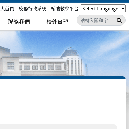
嘉大首頁
校務行政系統
輔助教學平台
搜
聯絡我們
校外實習