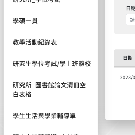
日
學碩一貫
教學活動紀錄表
日期
研究生學位考試/學士班離校
2023/
研究所_圖書館論文清冊空
白表格
學生生活與學業輔導單