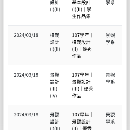
設計
基本設計
學系
(I)(II)
(I)(II)｜學
生作品集
2024/03/18
植栽
107學年｜
景觀
設計
植栽設計
學系
(I)(II)
(II)｜優秀
作品
2024/03/18
景觀
107學年｜
景觀
設計
景觀設計
學系
(III)
(III)｜優秀
(IV)
作品
2024/03/18
景觀
107學年｜
景觀
設計
景觀設計
學系
(I)(II)
(II)｜優秀