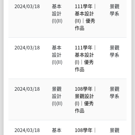
2024/03/18
基本
111學年｜
景觀
設計
基本設計
學系
(I)(II)
(II)｜優秀
作品
2024/03/18
基本
111學年｜
景觀
設計
基本設計
學系
(I)(II)
(I)｜優秀
作品
2024/03/18
景觀
108學年｜
景觀
設計
景觀設計
學系
(I)(II)
(I)｜優秀
作品
2024/03/18
基本
108學年｜
景觀