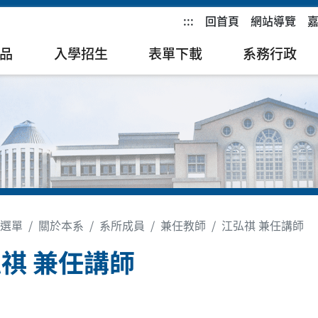
:::
回首頁
網站導覽
品
入學招生
表單下載
系務行政
選單
關於本系
系所成員
兼任教師
江弘祺 兼任講師
祺 兼任講師