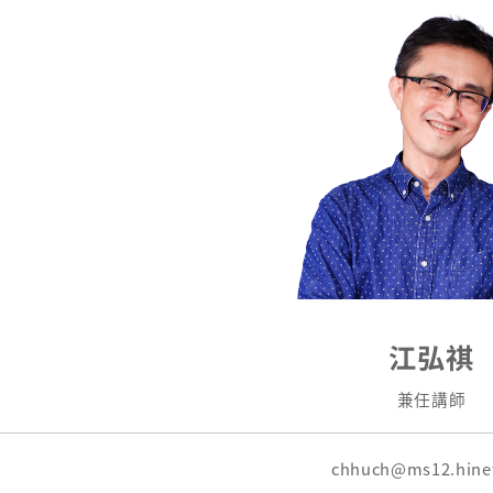
江弘祺
兼任講師
chhuch@ms12.hine