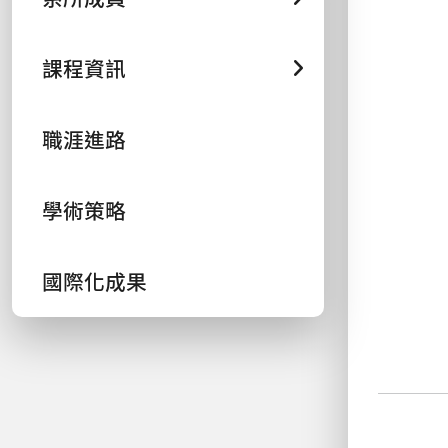
課程資訊
職涯進路
學術策略
國際化成果