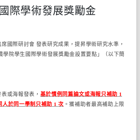
國際學術發展獎勵金
席國際研討會 發表研究成果，提昇學術研究水準，
化農學院學生國際學術發展獎勵金設置要點」（以下簡
發表或海報發表，
基於慣例同篇論文或海報只補助 1
人於同一學制只補助 1 次
。獲補助者最高補助上限