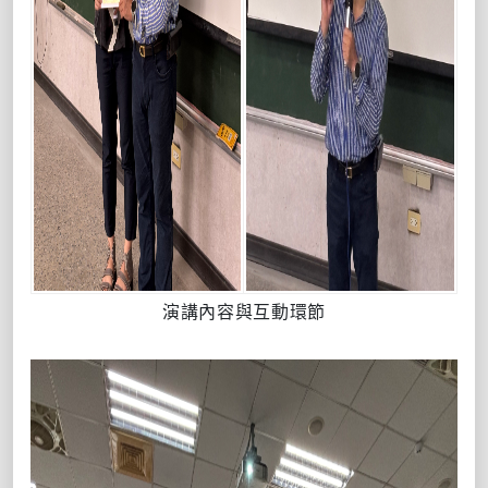
演講內容與互動環節