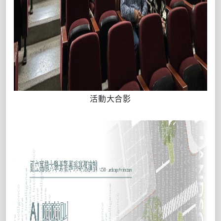
活動大合影