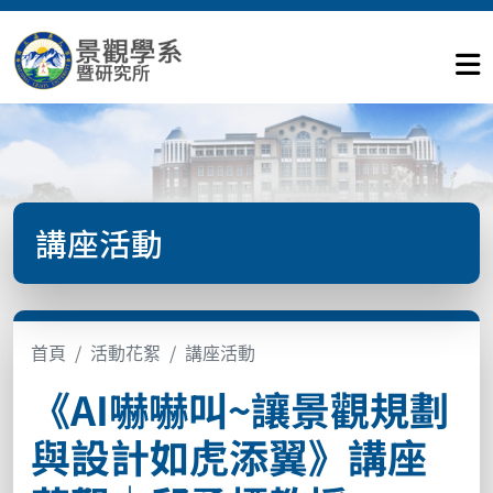
講座活動
首頁
活動花絮
講座活動
《AI嚇嚇叫~讓景觀規劃
與設計如虎添翼》講座