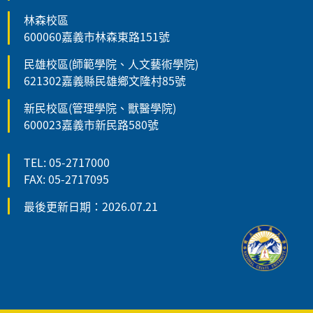
林森校區
600060嘉義市林森東路151號
民雄校區(師範學院、人文藝術學院)
621302嘉義縣民雄鄉文隆村85號
新民校區(管理學院、獸醫學院)
600023嘉義市新民路580號
TEL: 05-2717000
FAX: 05-2717095
最後更新日期：2026.07.21