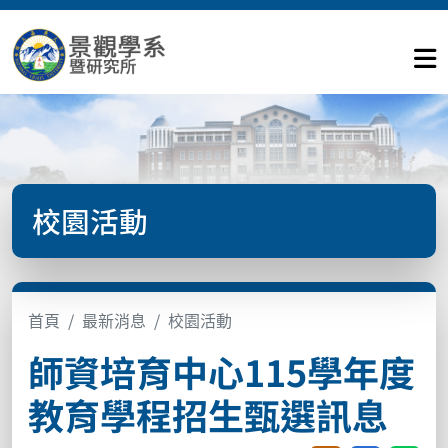
校園活動
首頁
最新消息
校園活動
師資培育中心115學年度
教育學程招生甄選訊息