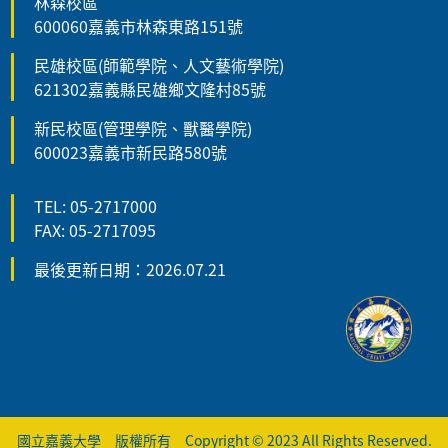
林森校區
600060嘉義市林森東路151號
民雄校區(師範學院、人文藝術學院)
621302嘉義縣民雄鄉文隆村85號
新民校區(管理學院、獸醫學院)
600023嘉義市新民路580號
TEL: 05-2717000
FAX: 05-2717095
最後更新日期：2026.07.21
國立嘉義大學 版權所有 Copyright © 2023 All Rights Reserved.