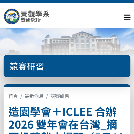
競賽研習
首頁
最新消息
競賽研習
造園學會＋ICLEE 合辦
2026 雙年會在台灣_摘