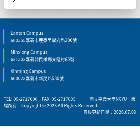
Lantan Campus
600355嘉義市鹿寮里學府路300號
Minxiong Campus
621302嘉義縣民雄鄉文隆村85號
Xinming Campus
600023嘉義市新民路580號
TEL: 05-2717000 FAX: 05-2717095 國立嘉義大學NCYU 版
權所有 Copyright © 2025 All Rights Reserved.
最後更新日期：2026.07.09