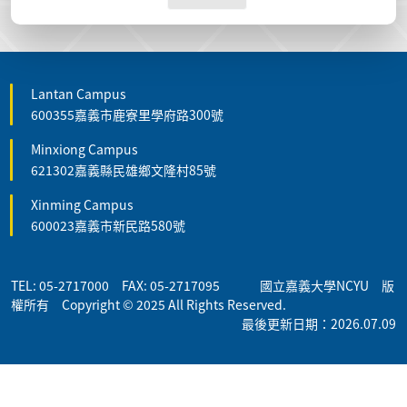
Lantan Campus
600355嘉義市鹿寮里學府路300號
Minxiong Campus
621302嘉義縣民雄鄉文隆村85號
Xinming Campus
600023嘉義市新民路580號
TEL: 05-2717000 FAX: 05-2717095 國立嘉義大學NCYU 版
權所有 Copyright © 2025 All Rights Reserved.
最後更新日期：2026.07.09