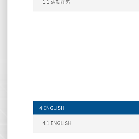
1.1 活動花絮
4 ENGLISH
4.1 ENGLISH