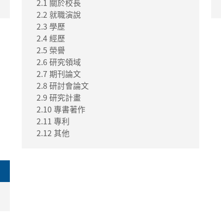
2.1 關於校長
2.2 就職演說
2.3 學歷
2.4 經歷
2.5 榮譽
2.6 研究領域
2.7 期刊論文
2.8 研討會論文
2.9 研究計畫
2.10 專書著作
2.11 專利
2.12 其他