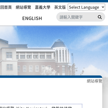
回首頁
網站導覽
嘉義大學
英文版
搜
ENGLISH
網站導覽