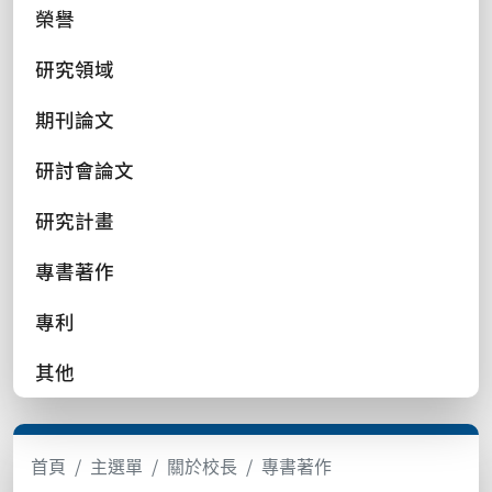
榮譽
研究領域
期刊論文
研討會論文
研究計畫
專書著作
專利
其他
首頁
主選單
關於校長
專書著作