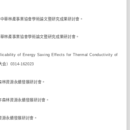
023中華林產事業協會學術論文暨研究成果研討會。
23中華林產事業協會學術論文暨研究成果研討會。
bility of Energy Saving Effects for Thermal Conductivity of
岡大会）0314-162023
年森林資源永續發展研討會。
1年森林資源永續發展研討會。
林資源永續發展研討會。