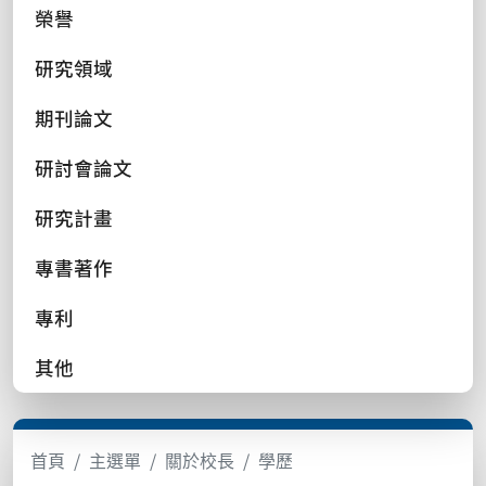
榮譽
研究領域
期刊論文
研討會論文
研究計畫
專書著作
專利
其他
首頁
主選單
關於校長
學歷