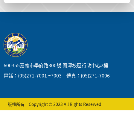
:::
600355嘉義市學府路300號 蘭潭校區行政中心2樓
電話：(05)271-7001 ~7003 傳真：(05)271-7006
版權所有 Copyright © 2023 All Rights Reserved.