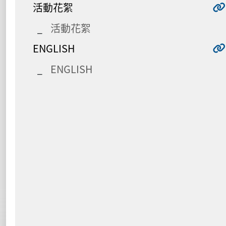
活動花絮
活動花絮
ENGLISH
ENGLISH