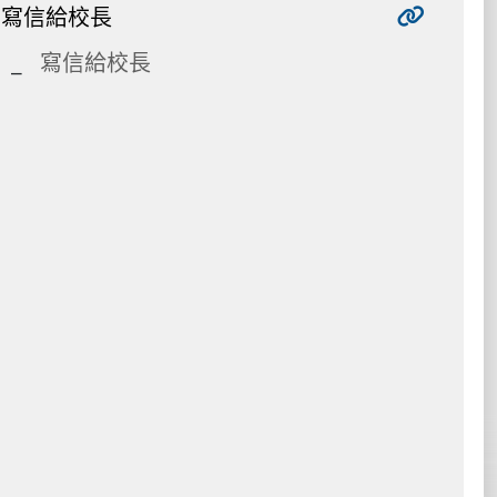
寫信給校長
寫信給校長