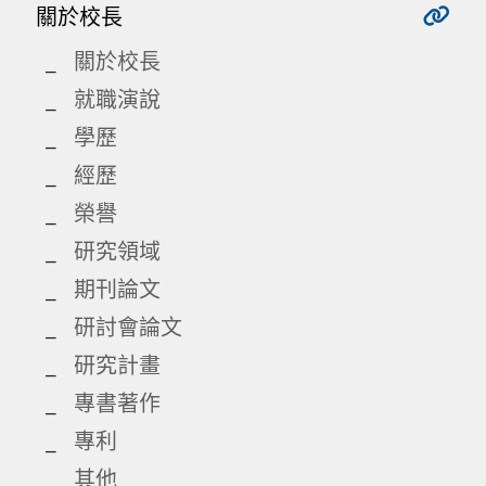
關於校長
關於校長
就職演說
學歷
經歷
榮譽
研究領域
期刊論文
研討會論文
研究計畫
專書著作
專利
其他