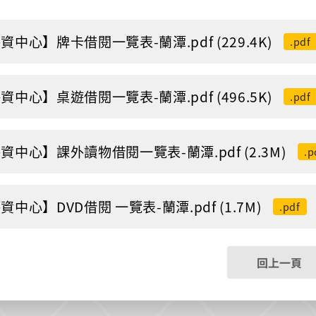
資中心】牌卡借閱一覽表-蘭潭.pdf (229.4K)
.pdf
資中心】桌遊借閱一覽表-蘭潭.pdf (496.5K)
.pdf
資中心】課外讀物借閱一覽表-蘭潭.pdf (2.3M)
.p
資中心】DVD借閱 一覽表-蘭潭.pdf (1.7M)
.pdf
回上一頁