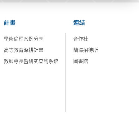
計畫
連結
學術倫理案例分享
合作社
高等教育深耕計畫
蘭潭招待所
教師專長暨研究查詢系統
圖書館