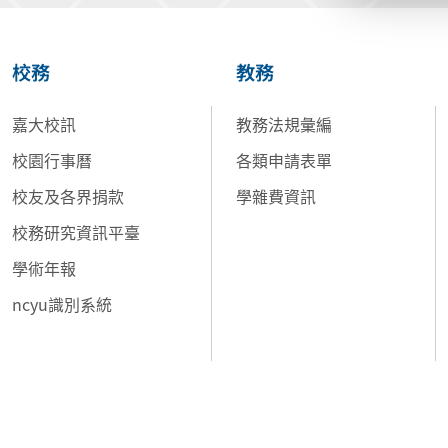
校務
教務
嘉大校訊
教務法規彙編
校園行事曆
各類申請表單
校友及各界捐款
學雜費資訊
校務研究資訊平臺
學術年報
ncyu識別系統