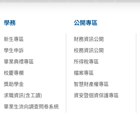
學務
公開專區
新生專區
財務資訊公開
學生申訴
校務資訊公開
畢業典禮專區
所得稅專區
校慶專欄
檔案專區
獎助學金
智慧財產權專區
求職資訊(含工讀)
資安暨個資保護專區
畢業生流向調查問卷系統