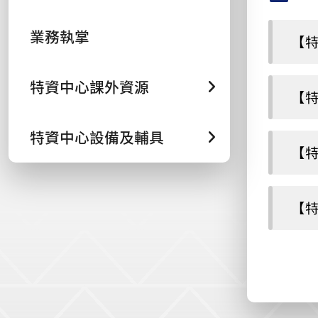
業務執掌
【特
特資中心課外資源
【特
特資中心設備及輔具
【特
【特