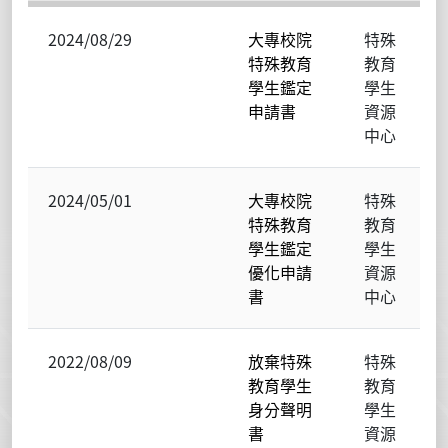
2024/08/29
大專校院
特殊
特殊教育
教育
學生鑑定
學生
申請書
資源
中心
2024/05/01
大專校院
特殊
特殊教育
教育
學生鑑定
學生
優化申請
資源
書
中心
2022/08/09
放棄特殊
特殊
教育學生
教育
身分聲明
學生
書
資源