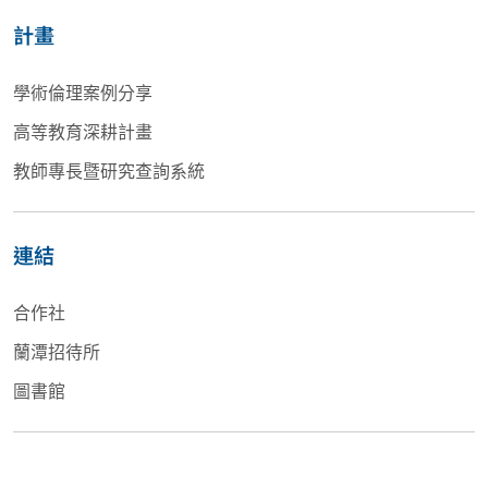
計畫
學術倫理案例分享
高等教育深耕計畫
教師專長暨研究查詢系統
連結
合作社
蘭潭招待所
圖書館