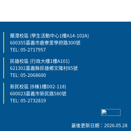
蘭潭校區 (學生活動中心1樓A14-102A)
600355嘉義市鹿寮里學府路300號
TEL: 05-2717957
民雄校區 (行政大樓1樓A101)
621302嘉義縣民雄鄉文隆村85號
TEL: 05-2068600
新民校區 (B棟1樓D02-118)
600023嘉義市新民路580號
TEL: 05-2732819
最後更新日期：2026.05.28