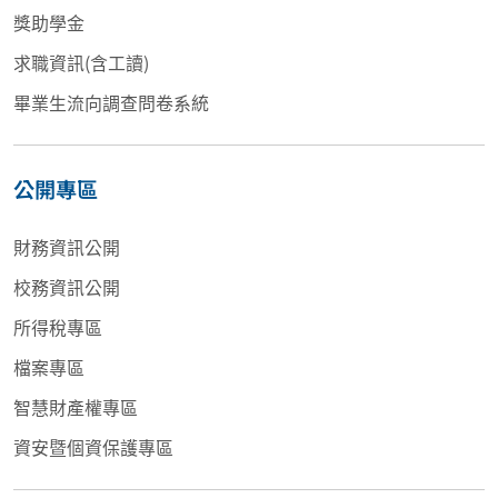
獎助學金
求職資訊(含工讀)
畢業生流向調查問卷系統
公開專區
財務資訊公開
校務資訊公開
所得稅專區
檔案專區
智慧財產權專區
資安暨個資保護專區