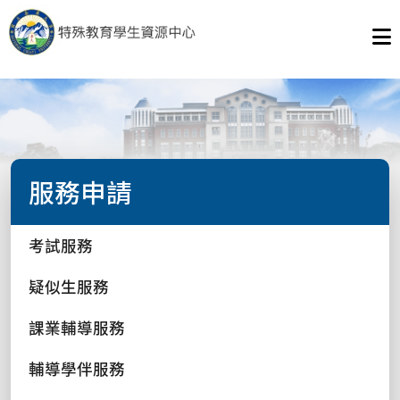
服務申請
考試服務
疑似生服務
課業輔導服務
輔導學伴服務