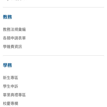
教務
教務法規彙編
各類申請表單
學雜費資訊
學務
新生專區
學生申訴
畢業典禮專區
校慶專欄