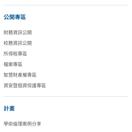
公開專區
財務資訊公開
校務資訊公開
所得稅專區
檔案專區
智慧財產權專區
資安暨個資保護專區
計畫
學術倫理案例分享