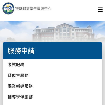
服務申請
考試服務
疑似生服務
課業輔導服務
輔導學伴服務