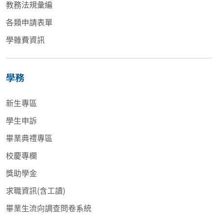
教務法規彙編
各類申請表單
學雜費資訊
學務
新生專區
學生申訴
畢業典禮專區
校慶專欄
獎助學金
求職資訊(含工讀)
畢業生流向調查問卷系統