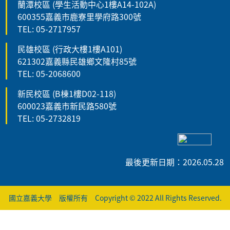
蘭潭校區 (學生活動中心1樓A14-102A)
600355嘉義市鹿寮里學府路300號
TEL: 05-2717957
民雄校區 (行政大樓1樓A101)
621302嘉義縣民雄鄉文隆村85號
TEL: 05-2068600
新民校區 (B棟1樓D02-118)
600023嘉義市新民路580號
TEL: 05-2732819
最後更新日期：2026.05.28
國立嘉義大學 版權所有 Copyright © 2022 All Rights Reserved.