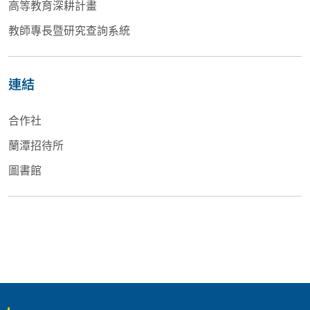
高等教育深耕計畫
教師專長暨研究查詢系統
連結
合作社
蘭潭招待所
圖書館