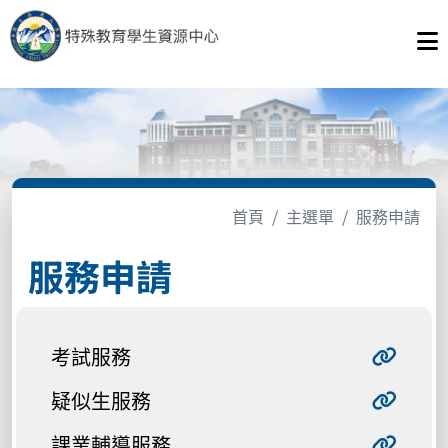
首頁
主選單
服務申請
服務申請
考試服務
疑似生服務
課業輔導服務