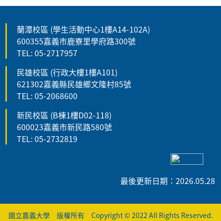
蘭潭校區 (學生活動中心1樓A14-102A)
600355嘉義市鹿寮里學府路300號
TEL: 05-2717957
民雄校區 (行政大樓1樓A101)
621302嘉義縣民雄鄉文隆村85號
TEL: 05-2068600
新民校區 (B棟1樓D02-118)
600023嘉義市新民路580號
TEL: 05-2732819
最後更新日期：2026.05.28
國立嘉義大學 版權所有 Copyright © 2022 All Rights Reserved.