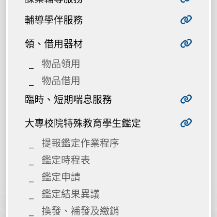
輔導學伴服務
領、借用器材
物品領用
物品借用
臨時、短期喘息服務
大專校院特殊教育學生鑑定
提報鑑定作業程序
鑑定時程表
鑑定申請
鑑定結果異議
換發、補發及繳銷