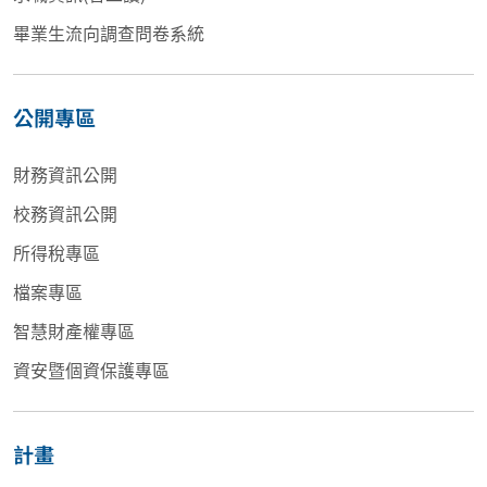
畢業生流向調查問卷系統
公開專區
財務資訊公開
校務資訊公開
所得稅專區
檔案專區
智慧財產權專區
資安暨個資保護專區
計畫