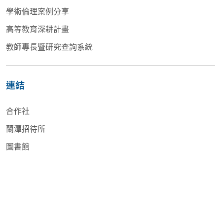
學術倫理案例分享
高等教育深耕計畫
教師專長暨研究查詢系統
連結
合作社
蘭潭招待所
圖書館