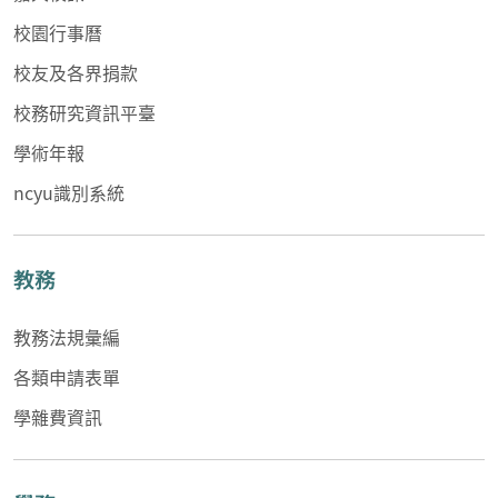
校園行事曆
校友及各界捐款
校務研究資訊平臺
學術年報
ncyu識別系統
教務
教務法規彙編
各類申請表單
學雜費資訊