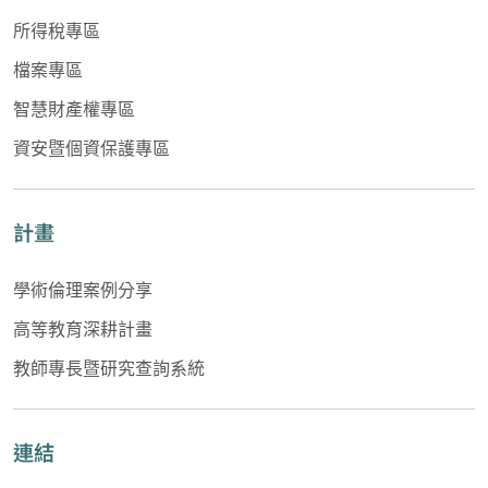
所得稅專區
檔案專區
智慧財產權專區
資安暨個資保護專區
計畫
學術倫理案例分享
高等教育深耕計畫
教師專長暨研究查詢系統
連結