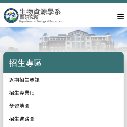
招生專區
近期招生資訊
招生專業化
學習地圖
招生進路圖