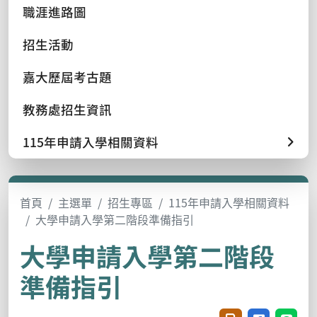
職涯進路圖
招生活動
嘉大歷屆考古題
教務處招生資訊
115年申請入學相關資料
首頁
主選單
招生專區
115年申請入學相關資料
大學申請入學第二階段準備指引
大學申請入學第二階段
準備指引