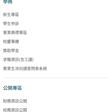
學務
新生專區
學生申訴
畢業典禮專區
校慶專欄
獎助學金
求職資訊(含工讀)
畢業生流向調查問卷系統
公開專區
財務資訊公開
校務資訊公開