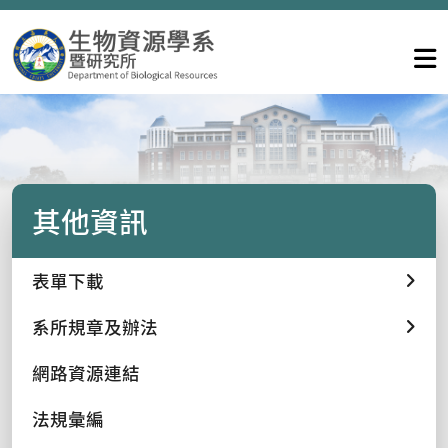
其他資訊
表單下載
系所規章及辦法
網路資源連結
法規彙編