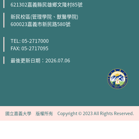
621302嘉義縣民雄鄉文隆村85號
新民校區(管理學院、獸醫學院)
600023嘉義市新民路580號
TEL: 05-2717000
FAX: 05-2717095
最後更新日期：2026.07.06
國立嘉義大學 版權所有 Copyright © 2023 All Rights Reserved.