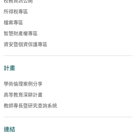
校務資訊公開
所得稅專區
檔案專區
智慧財產權專區
資安暨個資保護專區
計畫
學術倫理案例分享
高等教育深耕計畫
教師專長暨研究查詢系統
連結