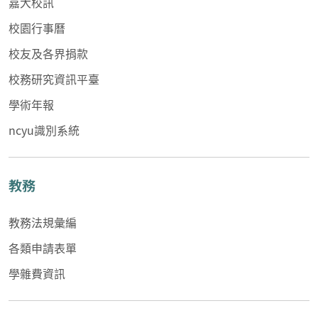
嘉大校訊
校園行事曆
校友及各界捐款
校務研究資訊平臺
學術年報
ncyu識別系統
教務
教務法規彙編
各類申請表單
學雜費資訊