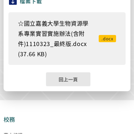
檔案下載
☆國立嘉義大學生物資源學
系專業實習實施辦法(含附
.docx
件)1110323_最終版.docx
(37.66 KB)
回上一頁
校務