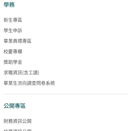
學務
新生專區
學生申訴
畢業典禮專區
校慶專欄
獎助學金
求職資訊(含工讀)
畢業生流向調查問卷系統
公開專區
財務資訊公開