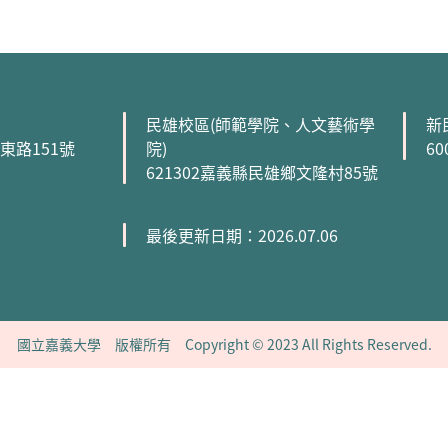
民雄校區(師範學院、人文藝術學
新
森東路151號
院)
6
621302嘉義縣民雄鄉文隆村85號
最後更新日期：2026.07.06
國立嘉義大學 版權所有 Copyright © 2023 All Rights Reserved.