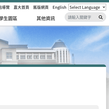
站導覽
嘉大首頁
舊版網頁
English
搜
學生園區
其他資訊