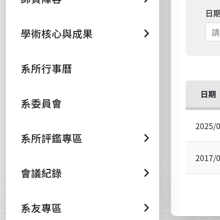
日
學術核心與成果
系所行事曆
日期
系委員會
2025/
系所評鑑專區
2017/
會議紀錄
系友專區