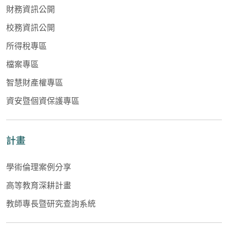
財務資訊公開
校務資訊公開
所得稅專區
檔案專區
智慧財產權專區
資安暨個資保護專區
計畫
學術倫理案例分享
高等教育深耕計畫
教師專長暨研究查詢系統