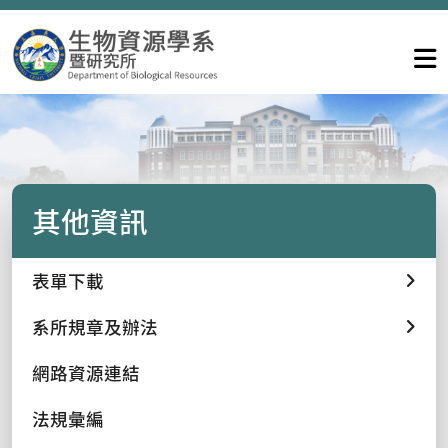
其他資訊
表單下載
系所規章及辦法
網路資源連結
法規彙編