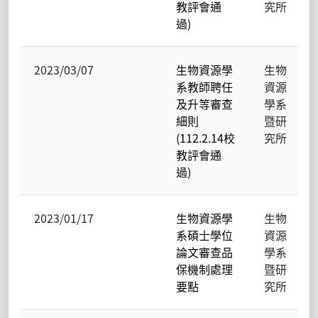
教評會通
究所
過)
2023/03/07
生物資源學
生物
系教師聘任
資源
及升等審查
學系
細則
暨研
(112.2.14校
究所
教評會通
過)
2023/01/17
生物資源學
生物
系碩士學位
資源
論文審查品
學系
保機制處理
暨研
要點
究所