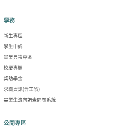
學務
新生專區
學生申訴
畢業典禮專區
校慶專欄
獎助學金
求職資訊(含工讀)
畢業生流向調查問卷系統
公開專區