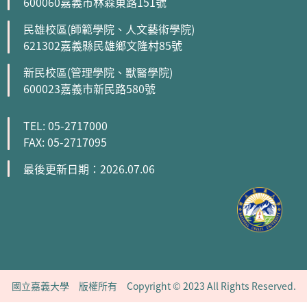
600060嘉義市林森東路151號
民雄校區(師範學院、人文藝術學院)
621302嘉義縣民雄鄉文隆村85號
新民校區(管理學院、獸醫學院)
600023嘉義市新民路580號
TEL: 05-2717000
FAX: 05-2717095
最後更新日期：2026.07.06
國立嘉義大學 版權所有 Copyright © 2023 All Rights Reserved.