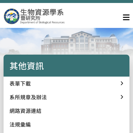
其他資訊
表單下載
系所規章及辦法
網路資源連結
法規彙編