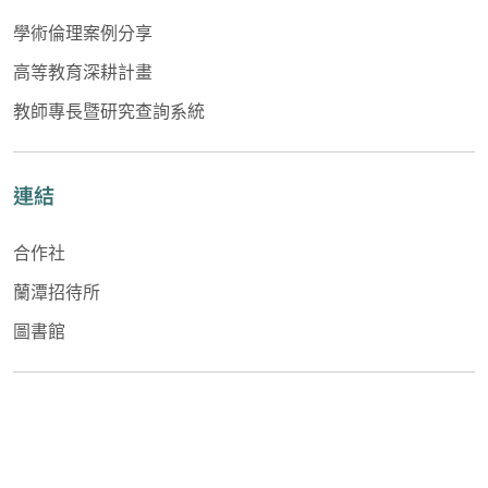
學術倫理案例分享
高等教育深耕計畫
教師專長暨研究查詢系統
連結
合作社
蘭潭招待所
圖書館