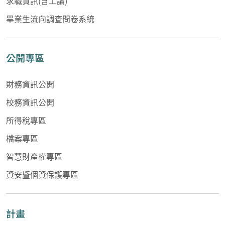
求職資訊(含工讀)
畢業生流向調查問卷系統
公開專區
財務資訊公開
校務資訊公開
所得稅專區
檔案專區
智慧財產權專區
資安暨個資保護專區
計畫