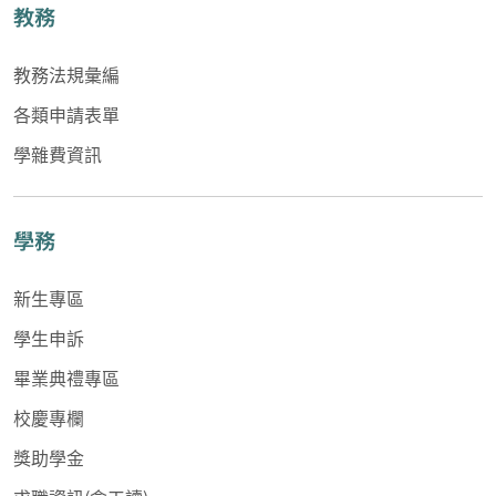
教務
教務法規彙編
各類申請表單
學雜費資訊
學務
新生專區
學生申訴
畢業典禮專區
校慶專欄
獎助學金