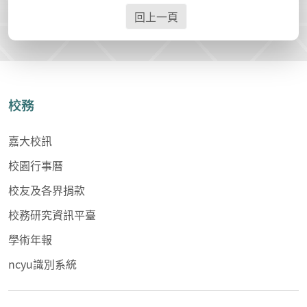
回上一頁
校務
嘉大校訊
校園行事曆
校友及各界捐款
校務研究資訊平臺
學術年報
ncyu識別系統