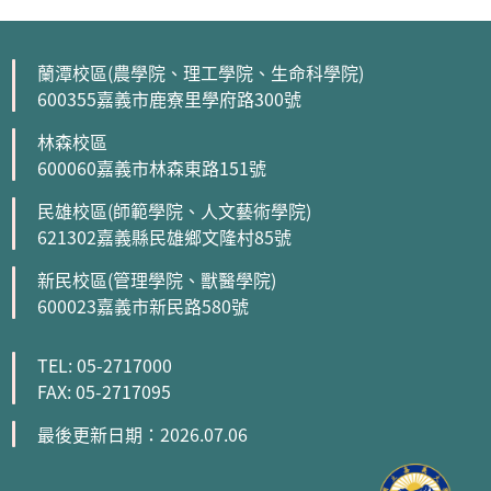
蘭潭校區(農學院、理工學院、生命科學院)
600355嘉義市鹿寮里學府路300號
林森校區
600060嘉義市林森東路151號
民雄校區(師範學院、人文藝術學院)
621302嘉義縣民雄鄉文隆村85號
新民校區(管理學院、獸醫學院)
600023嘉義市新民路580號
TEL: 05-2717000
FAX: 05-2717095
最後更新日期：2026.07.06