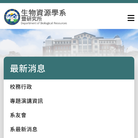
最新消息
校務行政
專題演講資訊
系友會
系最新消息