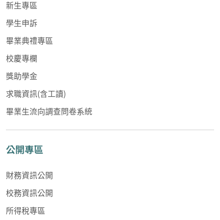
新生專區
學生申訴
畢業典禮專區
校慶專欄
獎助學金
求職資訊(含工讀)
畢業生流向調查問卷系統
公開專區
財務資訊公開
校務資訊公開
所得稅專區