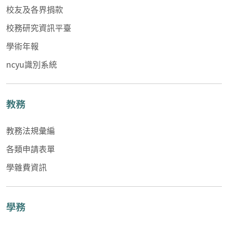
校友及各界捐款
校務研究資訊平臺
學術年報
ncyu識別系統
教務
教務法規彙編
各類申請表單
學雜費資訊
學務