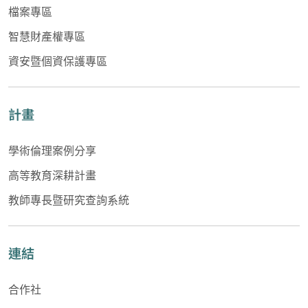
檔案專區
智慧財產權專區
資安暨個資保護專區
計畫
學術倫理案例分享
高等教育深耕計畫
教師專長暨研究查詢系統
連結
合作社