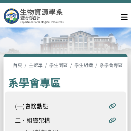
首頁
主選單
學生園區
學生組織
系學會專區
系學會專區
(一)會務動態
二、組織架構