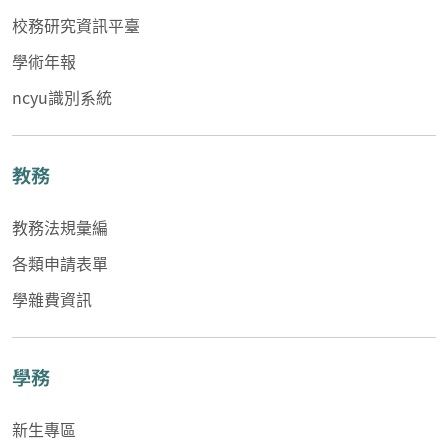
校務研究資訊平臺
學術年報
ncyu識別系統
教務
教務法規彙編
各類申請表單
學雜費資訊
學務
新生專區