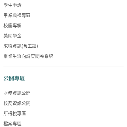
學生申訴
畢業典禮專區
校慶專欄
獎助學金
求職資訊(含工讀)
畢業生流向調查問卷系統
公開專區
財務資訊公開
校務資訊公開
所得稅專區
檔案專區