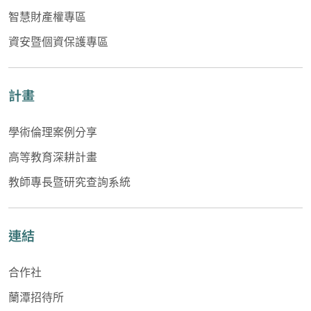
智慧財產權專區
資安暨個資保護專區
計畫
學術倫理案例分享
高等教育深耕計畫
教師專長暨研究查詢系統
連結
合作社
蘭潭招待所