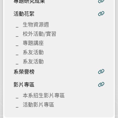
專題研究成果
活動花絮
生物資源週
校外活動/實習
專題講座
系友活動
系友活動
系榮譽榜
影片專區
本系招生影片專區
活動影片專區