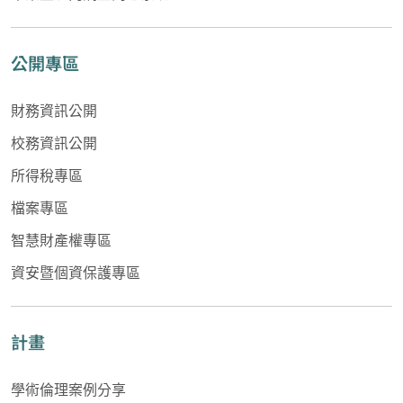
公開專區
財務資訊公開
校務資訊公開
所得稅專區
檔案專區
智慧財產權專區
資安暨個資保護專區
計畫
學術倫理案例分享