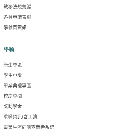
教務法規彙編
各類申請表單
學雜費資訊
學務
新生專區
學生申訴
畢業典禮專區
校慶專欄
獎助學金
求職資訊(含工讀)
畢業生流向調查問卷系統