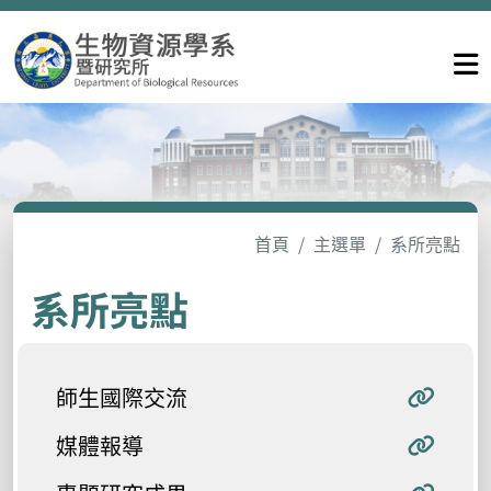
首頁
主選單
系所亮點
系所亮點
師生國際交流
媒體報導