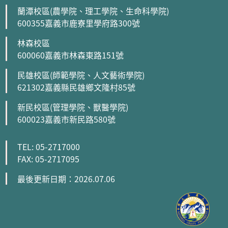
蘭潭校區(農學院、理工學院、生命科學院)
600355嘉義市鹿寮里學府路300號
林森校區
600060嘉義市林森東路151號
民雄校區(師範學院、人文藝術學院)
621302嘉義縣民雄鄉文隆村85號
新民校區(管理學院、獸醫學院)
600023嘉義市新民路580號
TEL: 05-2717000
FAX: 05-2717095
最後更新日期：2026.07.06