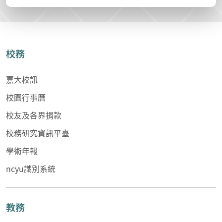
校務
嘉大校訊
校園行事曆
校友及各界捐款
校務研究資訊平臺
學術年報
ncyu識別系統
教務