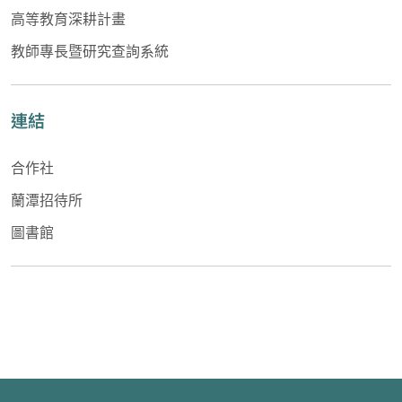
高等教育深耕計畫
教師專長暨研究查詢系統
連結
合作社
蘭潭招待所
圖書館