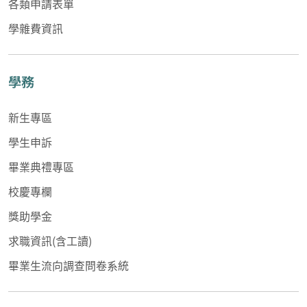
各類申請表單
學雜費資訊
學務
新生專區
學生申訴
畢業典禮專區
校慶專欄
獎助學金
求職資訊(含工讀)
畢業生流向調查問卷系統