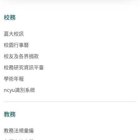
校務
嘉大校訊
校園行事曆
校友及各界捐款
校務研究資訊平臺
學術年報
ncyu識別系統
教務
教務法規彙編