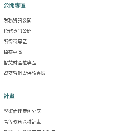
公開專區
財務資訊公開
校務資訊公開
所得稅專區
檔案專區
智慧財產權專區
資安暨個資保護專區
計畫
學術倫理案例分享
高等教育深耕計畫