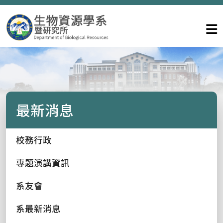
最新消息
校務行政
專題演講資訊
系友會
系最新消息