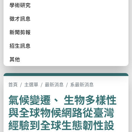
學術研究
徵才訊息
新聞剪報
招生訊息
其他
首頁
主選單
最新消息
系最新消息
氣候變遷、 生物多樣性
與全球物候網路從臺灣
經驗到全球生態韌性設