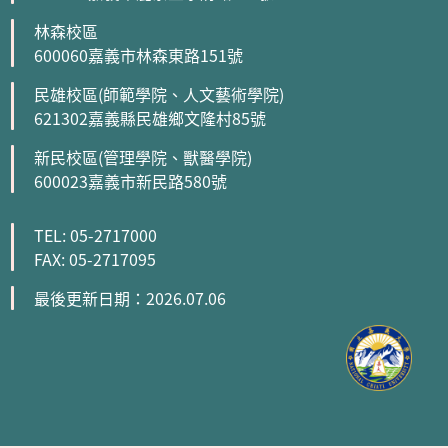
林森校區
600060嘉義市林森東路151號
民雄校區(師範學院、人文藝術學院)
621302嘉義縣民雄鄉文隆村85號
新民校區(管理學院、獸醫學院)
600023嘉義市新民路580號
TEL: 05-2717000
FAX: 05-2717095
最後更新日期：2026.07.06