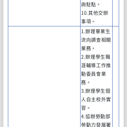
詢駐點。
10.其他交辦
事項。
1.辦理畢業生
流向調查相關
業務。
2.辦理學生職
涯輔導工作推
動委員會業
務。
3.辦理學生個
人自主校外實
習。
4.協辦勞動部
勞動力發展署