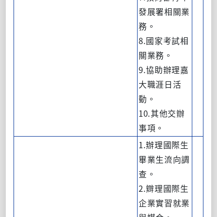
發展署相關業
務。
8.國家考試相
關業務。
9.協助辦理嘉
大職涯日活
動。
10.其他交辦
事項。
1.辦理國際生
畢業生流向調
查。
2.辧理國際生
企業實習就業