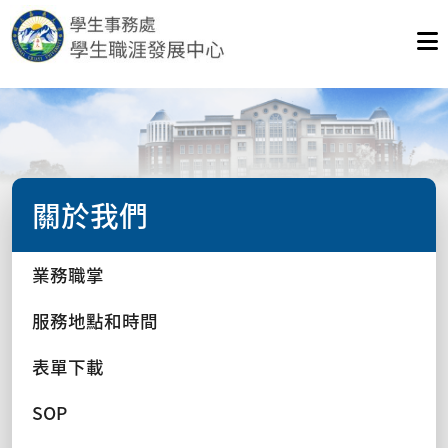
關於我們
業務職掌
服務地點和時間
表單下載
SOP