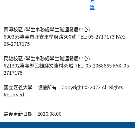
單
蘭潭校區 (學生事務處學生職涯發展中心)
600355嘉義市鹿寮里學府路300號 TEL: 05-2717173 FAX:
05-2717175
民雄校區 (學生事務處學生職涯發展中心)
621302嘉義縣民雄鄉文隆村85號 TEL: 05-2068665 FAX: 05-
2717175
國立嘉義大學 版權所有 Copyright © 2022 All Rights
Reserved.
最後更新日期：2026.08.06