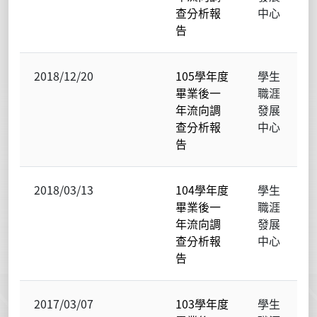
查分析報
中心
告
2018/12/20
105學年度
學生
畢業後一
職涯
年流向調
發展
查分析報
中心
告
2018/03/13
104學年度
學生
畢業後一
職涯
年流向調
發展
查分析報
中心
告
2017/03/07
103學年度
學生