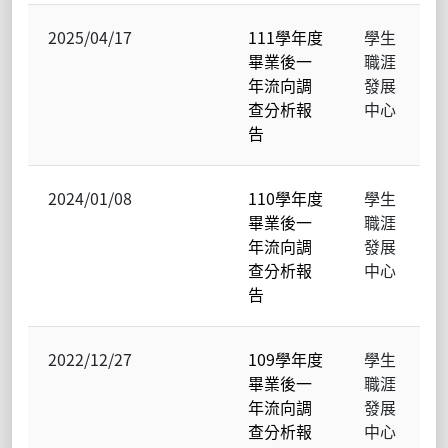
2025/04/17
111學年度
學生
畢業後一
職涯
年流向調
發展
查分析報
中心
告
2024/01/08
110學年度
學生
畢業後一
職涯
年流向調
發展
查分析報
中心
告
2022/12/27
109學年度
學生
畢業後一
職涯
年流向調
發展
查分析報
中心