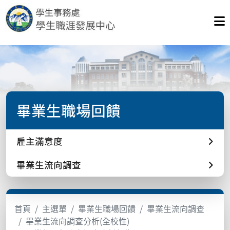
畢業生職場回饋
雇主滿意度
畢業生流向調查
首頁
主選單
畢業生職場回饋
畢業生流向調查
畢業生流向調查分析(全校性)