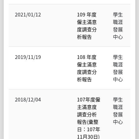
2021/01/12
109 年度
學生
僱主滿意
職涯
度調查分
發展
析報告
中心
2019/11/19
108 年度
學生
僱主滿意
職涯
度調查分
發展
析報告
中心
2018/12/04
107年度僱
學生
主滿意度
職涯
調查分析
發展
報告(彙整
中心
日：107年
11月30日)