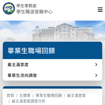
畢業生職場回饋
雇主滿意度
畢業生流向調查
首頁
主選單
畢業生職場回饋
雇主滿意度
雇主滿意度調查分析