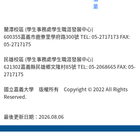
單
蘭潭校區 (學生事務處學生職涯發展中心)
600355嘉義市鹿寮里學府路300號 TEL: 05-2717173 FAX:
05-2717175
民雄校區 (學生事務處學生職涯發展中心)
621302嘉義縣民雄鄉文隆村85號 TEL: 05-2068665 FAX: 05-
2717175
國立嘉義大學 版權所有 Copyright © 2022 All Rights
Reserved.
最後更新日期：2026.08.06