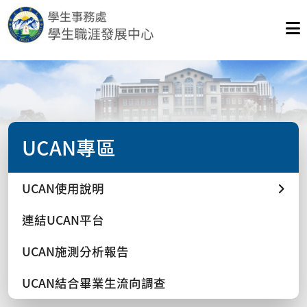
UCAN專區
UCAN使用說明
連結UCAN平台
UCAN施測分析報告
UCAN結合畢業生流向調查