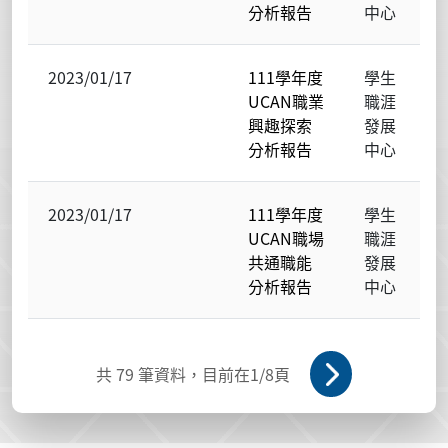
分析報告
中心
2023/01/17
111學年度
學生
UCAN職業
職涯
興趣探索
發展
分析報告
中心
2023/01/17
111學年度
學生
UCAN職場
職涯
共通職能
發展
分析報告
中心
共
79
筆資料，目前在
1
/8頁