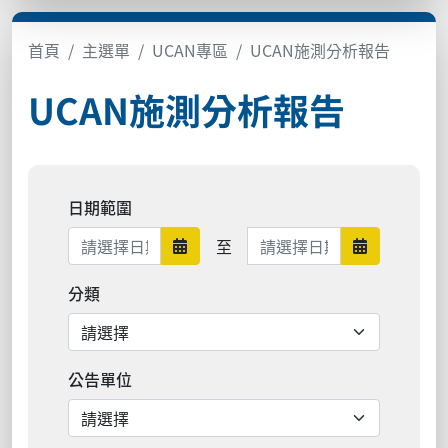
首頁
主選單
UCAN專區
UCAN施測分析報告
UCAN施測分析報告
日期範圍
日期範圍結束
至
日期範圍開始
日期範圍結
分類
公告單位