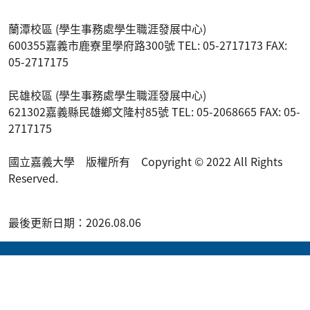
蘭潭校區 (學生事務處學生職涯發展中心)
600355嘉義市鹿寮里學府路300號 TEL: 05-2717173 FAX:
05-2717175
民雄校區 (學生事務處學生職涯發展中心)
621302嘉義縣民雄鄉文隆村85號 TEL: 05-2068665 FAX: 05-
2717175
國立嘉義大學 版權所有 Copyright © 2022 All Rights
Reserved.
最後更新日期：2026.08.06