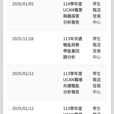
2026/01/05
114學年度
學生
UCAN職業
職涯
興趣探索
發展
分析報告
中心
2025/11/28
113年共通
學生
職能與教
職涯
學能量回
發展
饋分析
中心
2025/02/12
113學年度
學生
UCAN職場
職涯
共通職能
發展
分析報告
中心
2025/02/12
113學年度
學生