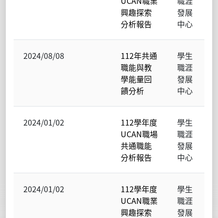
UCAN職業
職涯
興趣探索
發展
分析報告
中心
2024/08/08
112年共通
學生
職能與教
職涯
學能量回
發展
饋分析
中心
2024/01/02
112學年度
學生
UCAN職場
職涯
共通職能
發展
分析報告
中心
2024/01/02
112學年度
學生
UCAN職業
職涯
興趣探索
發展