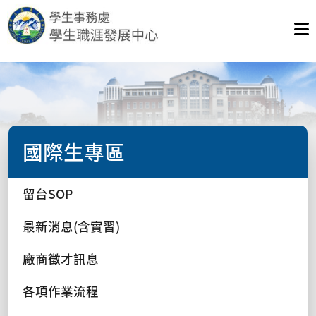
國際生專區
留台SOP
最新消息(含實習)
廠商徵才訊息
各項作業流程