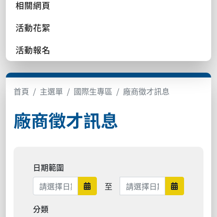
相關網頁
活動花絮
活動報名
首頁
主選單
國際生專區
廠商徵才訊息
廠商徵才訊息
日期範圍
日期範圍結束
至
日期範圍開始
日期範圍結
分類