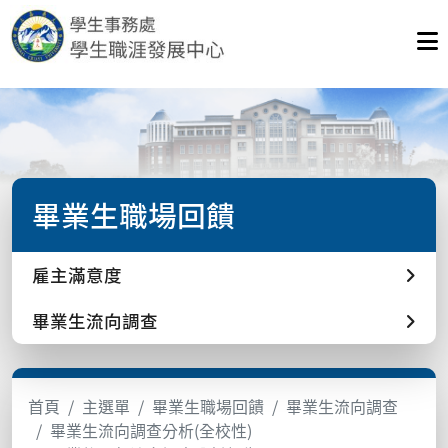
畢業生職場回饋
雇主滿意度
畢業生流向調查
首頁
主選單
畢業生職場回饋
畢業生流向調查
畢業生流向調查分析(全校性)