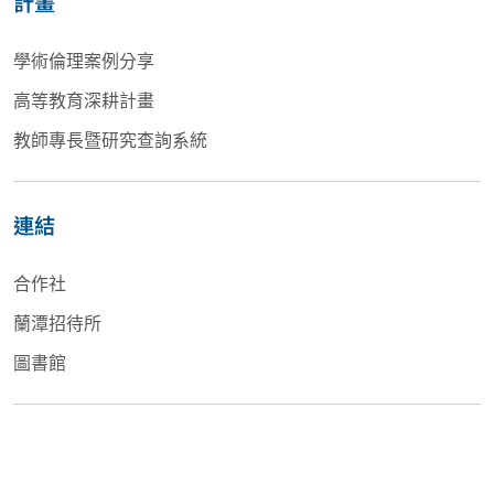
計畫
學術倫理案例分享
高等教育深耕計畫
教師專長暨研究查詢系統
連結
合作社
蘭潭招待所
圖書館