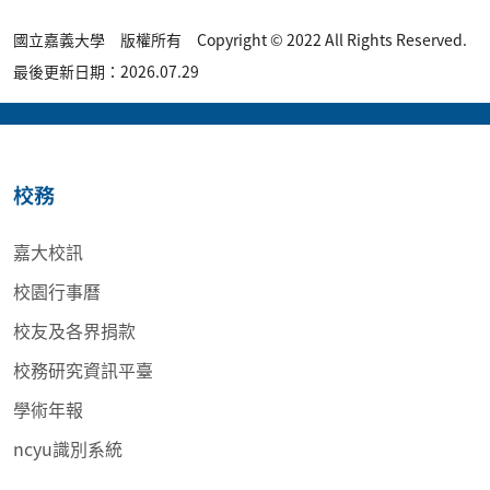
國立嘉義大學 版權所有 Copyright © 2022 All Rights Reserved.
最後更新日期：2026.07.29
校務
嘉大校訊
校園行事曆
校友及各界捐款
校務研究資訊平臺
學術年報
ncyu識別系統