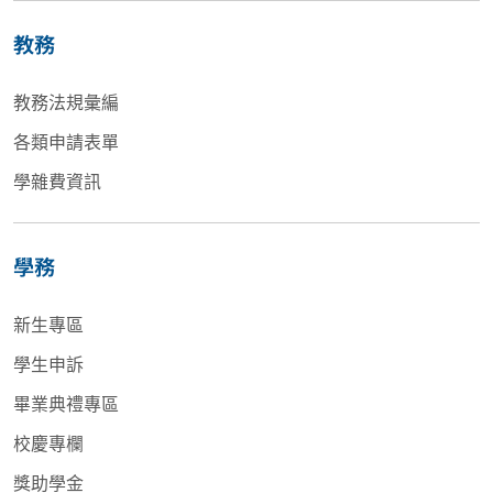
教務
教務法規彙編
各類申請表單
學雜費資訊
學務
新生專區
學生申訴
畢業典禮專區
校慶專欄
獎助學金