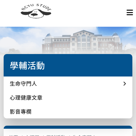
學輔活動
生命守門人
心理健康文章
影音專欄