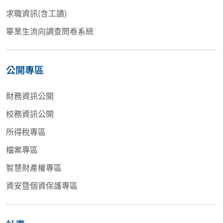
求職資訊(含工讀)
畢業生流向調查問卷系統
公開專區
財務資訊公開
校務資訊公開
所得稅專區
檔案專區
智慧財產權專區
資安暨個資保護專區