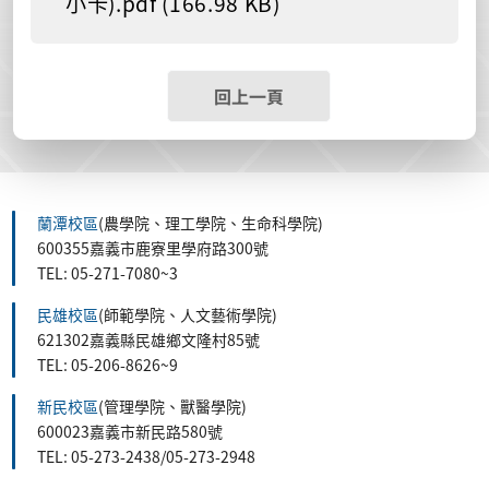
小卡).pdf (166.98 KB)
回上一頁
蘭潭校區
(農學院、理工學院、生命科學院)
600355嘉義市鹿寮里學府路300號
TEL: 05-271-7080~3
民雄校區
(師範學院、人文藝術學院)
621302嘉義縣民雄鄉文隆村85號
TEL: 05-206-8626~9
新民校區
(管理學院、獸醫學院)
600023嘉義市新民路580號
TEL: 05-273-2438/05-273-2948