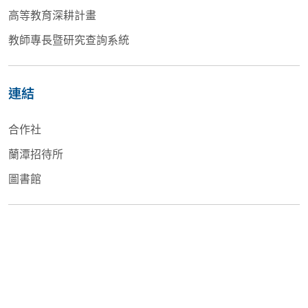
高等教育深耕計畫
教師專長暨研究查詢系統
連結
合作社
蘭潭招待所
圖書館