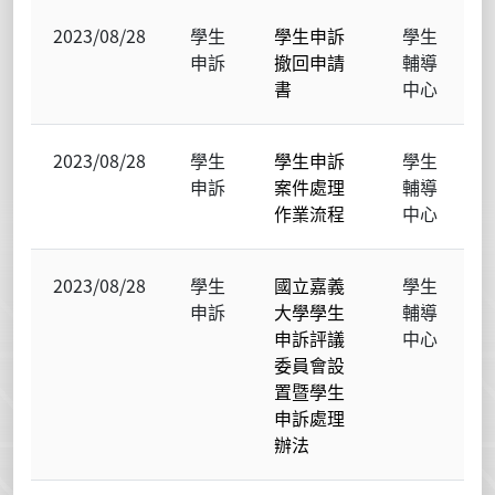
2023/08/28
學生
學生申訴
學生
申訴
撤回申請
輔導
書
中心
2023/08/28
學生
學生申訴
學生
申訴
案件處理
輔導
作業流程
中心
2023/08/28
學生
國立嘉義
學生
申訴
大學學生
輔導
申訴評議
中心
委員會設
置暨學生
申訴處理
辦法