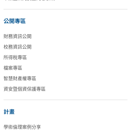
公開專區
財務資訊公開
校務資訊公開
所得稅專區
檔案專區
智慧財產權專區
資安暨個資保護專區
計畫
學術倫理案例分享