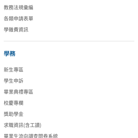
教務法規彙編
各類申請表單
學雜費資訊
學務
新生專區
學生申訴
畢業典禮專區
校慶專欄
獎助學金
求職資訊(含工讀)
畢業生流向調查問卷系統