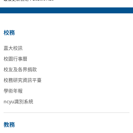
校務
嘉大校訊
校園行事曆
校友及各界捐款
校務研究資訊平臺
學術年報
ncyu識別系統
教務