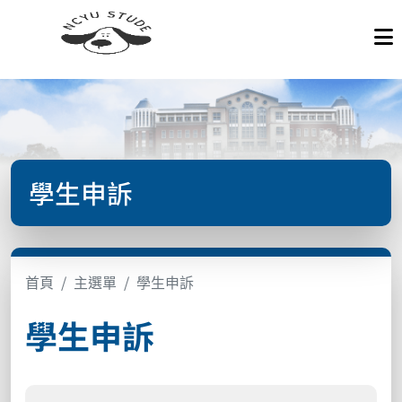
學生申訴
首頁
主選單
學生申訴
學生申訴