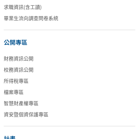
求職資訊(含工讀)
畢業生流向調查問卷系統
公開專區
財務資訊公開
校務資訊公開
所得稅專區
檔案專區
智慧財產權專區
資安暨個資保護專區
計畫