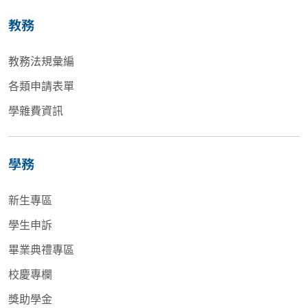
教務
教務法規彙編
各類申請表單
學雜費資訊
學務
新生專區
學生申訴
畢業典禮專區
校慶專欄
獎助學金