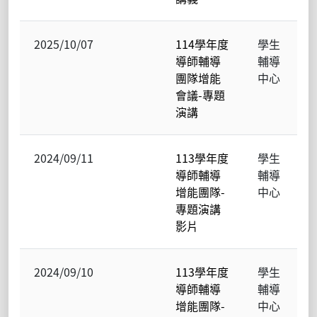
2025/10/07
114學年度
學生
導師輔導
輔導
團隊增能
中心
會議-專題
演講
2024/09/11
113學年度
學生
導師輔導
輔導
增能團隊-
中心
專題演講
影片
2024/09/10
113學年度
學生
導師輔導
輔導
增能團隊-
中心