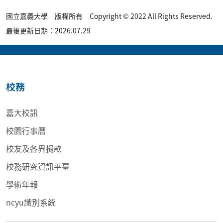
國立嘉義大學 版權所有 Copyright © 2022 All Rights Reserved.
最後更新日期：2026.07.29
校務
嘉大校訊
校園行事曆
校友及各界捐款
校務研究資訊平臺
學術年報
ncyu識別系統