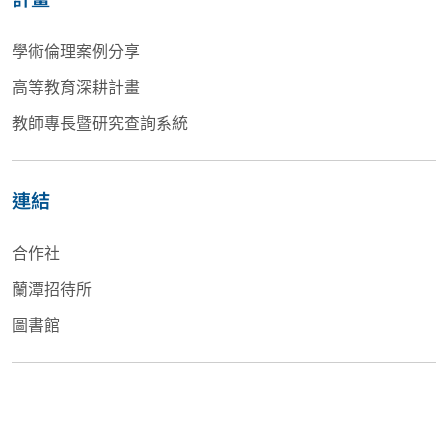
學術倫理案例分享
高等教育深耕計畫
教師專長暨研究查詢系統
連結
合作社
蘭潭招待所
圖書館