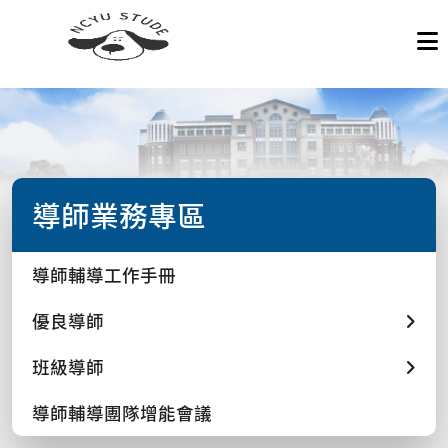
導師業務專區
導師輔導工作手冊
優良導師
班級導師
導師輔導團隊增能會議