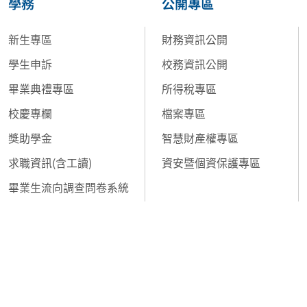
學務
公開專區
新生專區
財務資訊公開
學生申訴
校務資訊公開
畢業典禮專區
所得稅專區
校慶專欄
檔案專區
獎助學金
智慧財產權專區
求職資訊(含工讀)
資安暨個資保護專區
畢業生流向調查問卷系統