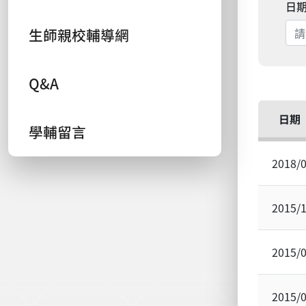
日
生師親校輔導網
Q&A
日期
學輔留言
2018/
2015/
2015/
2015/