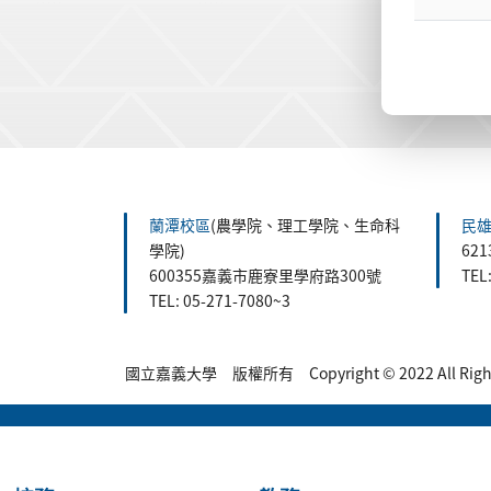
:::
蘭潭校區
(農學院、理工學院、生命科
民
學院)
62
600355嘉義市鹿寮里學府路300號
TEL
TEL: 05-271-7080~3
國立嘉義大學 版權所有 Copyright © 2022 All Rights