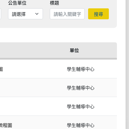
公告單位
標題
搜尋
單位
圖
學生輔導中心
學生輔導中心
學生輔導中心
流程圖
學生輔導中心