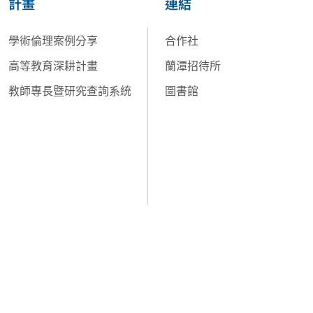
計畫
連結
學術倫理案例分享
合作社
高等教育深耕計畫
蘭潭招待所
教師專長暨研究查詢系統
圖書館