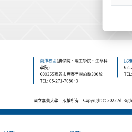
:::
蘭潭校區
(農學院、理工學院、生命科
民
學院)
62
600355嘉義市鹿寮里學府路300號
TEL
TEL: 05-271-7080~3
國立嘉義大學 版權所有 Copyright © 2022 All Rights