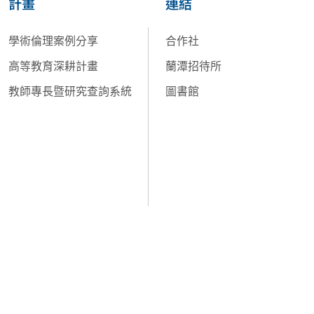
計畫
連結
學術倫理案例分享
合作社
高等教育深耕計畫
蘭潭招待所
教師專長暨研究查詢系統
圖書館