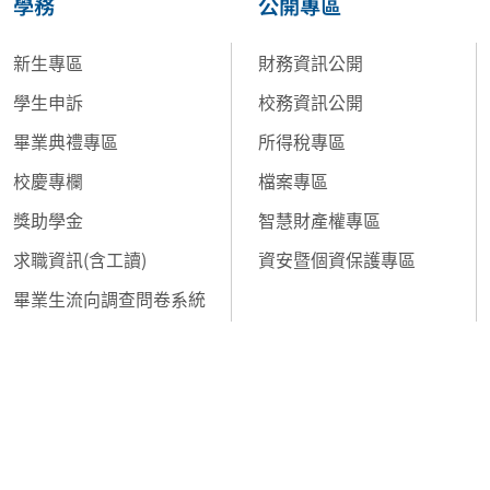
學務
公開專區
新生專區
財務資訊公開
學生申訴
校務資訊公開
畢業典禮專區
所得稅專區
校慶專欄
檔案專區
獎助學金
智慧財產權專區
求職資訊(含工讀)
資安暨個資保護專區
畢業生流向調查問卷系統