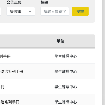
公告單位
標題
搜尋
單位
系列手冊
學生輔導中心
殺防治系列手冊
學生輔導中心
手冊
學生輔導中心
防治系列手冊
學生輔導中心