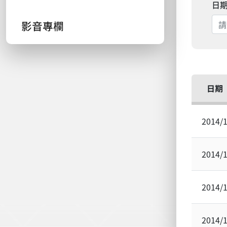
日
影音專欄
日期
2014/
2014/
2014/
2014/