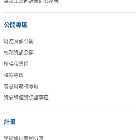
畢業生流向調查問卷系統
公開專區
財務資訊公開
校務資訊公開
所得稅專區
檔案專區
智慧財產權專區
資安暨個資保護專區
計畫
學術倫理案例分享