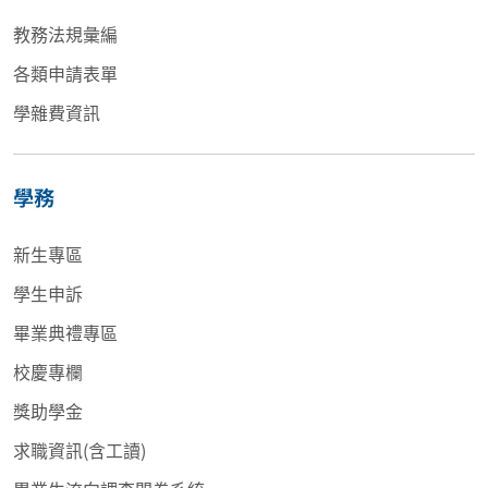
教務法規彙編
各類申請表單
學雜費資訊
學務
新生專區
學生申訴
畢業典禮專區
校慶專欄
獎助學金
求職資訊(含工讀)