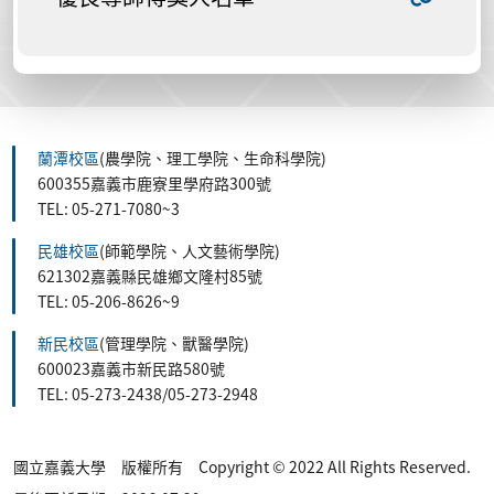
蘭潭校區
(農學院、理工學院、生命科學院)
600355嘉義市鹿寮里學府路300號
TEL: 05-271-7080~3
民雄校區
(師範學院、人文藝術學院)
621302嘉義縣民雄鄉文隆村85號
TEL: 05-206-8626~9
新民校區
(管理學院、獸醫學院)
600023嘉義市新民路580號
TEL: 05-273-2438/05-273-2948
國立嘉義大學 版權所有 Copyright © 2022 All Rights Reserved.