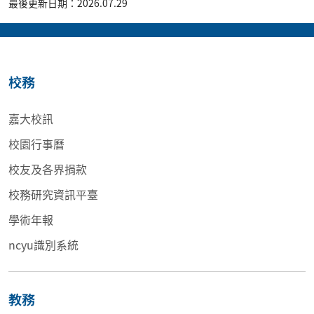
最後更新日期：2026.07.29
校務
嘉大校訊
校園行事曆
校友及各界捐款
校務研究資訊平臺
學術年報
ncyu識別系統
教務