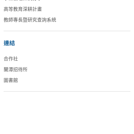
高等教育深耕計畫
教師專長暨研究查詢系統
連結
合作社
蘭潭招待所
圖書館