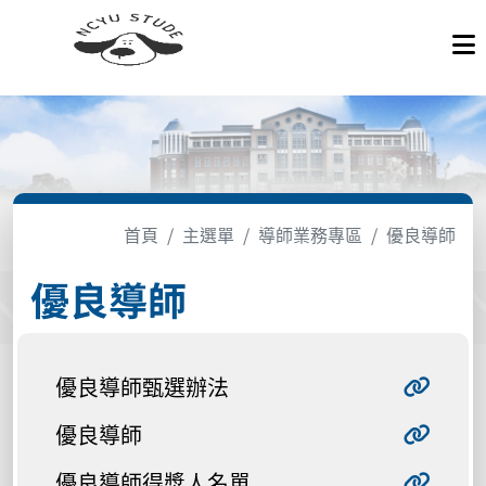
首頁
主選單
導師業務專區
優良導師
優良導師
優良導師甄選辦法
優良導師
優良導師得獎人名單