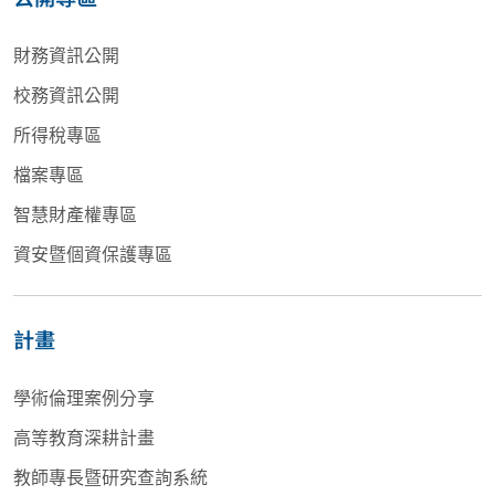
財務資訊公開
校務資訊公開
所得稅專區
檔案專區
智慧財產權專區
資安暨個資保護專區
計畫
學術倫理案例分享
高等教育深耕計畫
教師專長暨研究查詢系統