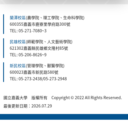
蘭潭校區
(農學院、理工學院、生命科學院)
600355嘉義市鹿寮里學府路300號
TEL: 05-271-7080~3
民雄校區
(師範學院、人文藝術學院)
621302嘉義縣民雄鄉文隆村85號
TEL: 05-206-8626~9
新民校區
(管理學院、獸醫學院)
600023嘉義市新民路580號
TEL: 05-273-2438/05-273-2948
國立嘉義大學 版權所有 Copyright © 2022 All Rights Reserved.
最後更新日期：2026.07.29