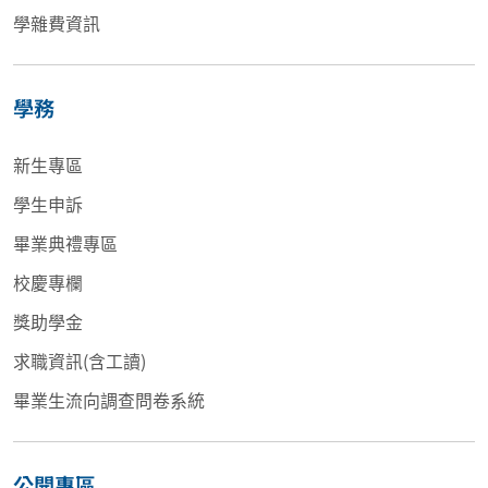
學雜費資訊
學務
新生專區
學生申訴
畢業典禮專區
校慶專欄
獎助學金
求職資訊(含工讀)
畢業生流向調查問卷系統
公開專區