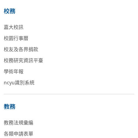
校務
嘉大校訊
校園行事曆
校友及各界捐款
校務研究資訊平臺
學術年報
ncyu識別系統
教務
教務法規彙編
各類申請表單