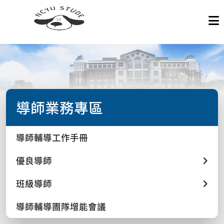
導師業務專區
導師輔導工作手冊
優良導師
班級導師
導師輔導團隊增能會議