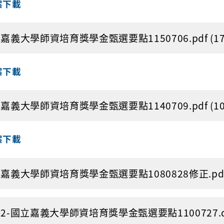
案下載
嘉義大學師資培育獎學金甄選要點1150706.pdf (179
案下載
嘉義大學師資培育獎學金甄選要點1140709.pdf (102
案下載
嘉義大學師資培育獎學金甄選要點1080828修正.pdf (1
2-國立嘉義大學師資培育獎學金甄選要點1100727.docx 