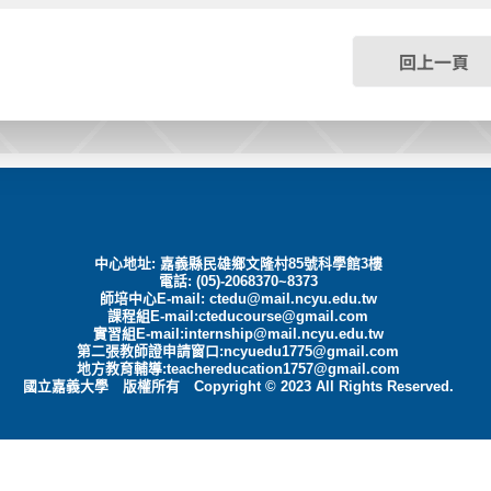
回上一頁
中心地址: 嘉義縣民雄鄉文隆村85號科學館3樓
電話: (05)-2068370~8373
師培中心E-mail:
ctedu@mail.ncyu.edu.tw
課程組E-mail:cteducourse@gmail.com
實習組E-mail:internship@mail.ncyu.edu.tw
第二張教師證申請窗口:ncyuedu1775@gmail.com
地方教育輔導:teachereducation1757@gmail.com
國立嘉義大學 版權所有 Copyright © 2023 All Rights Reserved.