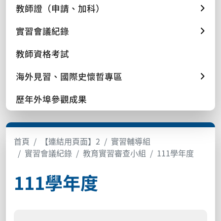
教師證（申請、加科）
實習會議紀錄
教師資格考試
海外見習、國際史懷哲專區
歷年外埠參觀成果
首頁
【連結用頁面】2
實習輔導組
實習會議紀錄
教育實習審查小組
111學年度
111學年度