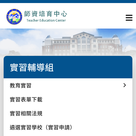
實習輔導組
教育實習
實習表單下載
實習相關法規
遴選實習學校（實習申請）