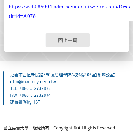
https://web085004.adm.ncyu.edu.tw/eRes.pub/Res.a
thrid=A078
回上一頁
嘉義市西區新民路580號管理學院A棟4樓406室(系辦公室)
dtm@mail.ncyu.edu.tw
TEL: +886-5-2732872
FAX: +886-5-2732874
建置維護by HST
國立嘉義大學 版權所有 Copyright © All Rights Reserved.