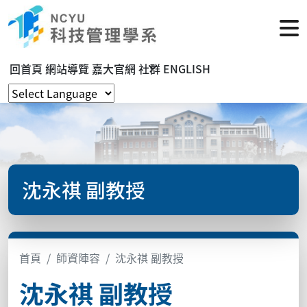
回首頁
網站導覽
嘉大官網
社群
ENGLISH
沈永祺 副教授
首頁
師資陣容
沈永祺 副教授
沈永祺 副教授