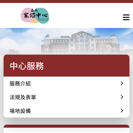
中心服務
服務介紹
法規及表單
場地設備