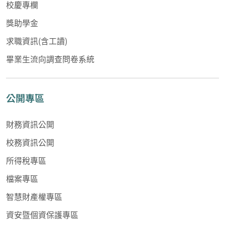
校慶專欄
獎助學金
求職資訊(含工讀)
畢業生流向調查問卷系統
公開專區
財務資訊公開
校務資訊公開
所得稅專區
檔案專區
智慧財產權專區
資安暨個資保護專區