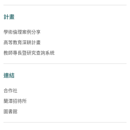
計畫
學術倫理案例分享
高等教育深耕計畫
教師專長暨研究查詢系統
連結
合作社
蘭潭招待所
圖書館