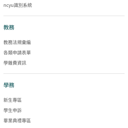
ncyu識別系統
教務
教務法規彙編
各類申請表單
學雜費資訊
學務
新生專區
學生申訴
畢業典禮專區