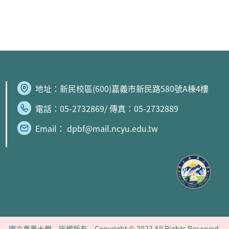
地址：
新民校區
(600)嘉義市新民路580號A棟4樓
電話：05-2732869/ 傳真：05-2732889
Email： dpbf@mail.ncyu.edu.tw
國立嘉義大學 版權所有 Copyright © 2023 All Rights Reserved.