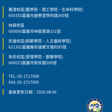
蘭潭校區(農學院、理工學院、生命科學院)
600355嘉義市鹿寮里學府路300號
林森校區
600060嘉義市林森東路151號
民雄校區(師範學院、人文藝術學院)
621302嘉義縣民雄鄉文隆村85號
新民校區(管理學院、獸醫學院)
600023嘉義市新民路580號
TEL: 05-2717000
FAX: 05-2717095
最後更新日期：2026.08.06