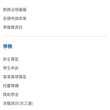
教務法規彙編
各類申請表單
學雜費資訊
學務
新生專區
學生申訴
畢業典禮專區
校慶專欄
獎助學金
求職資訊(含工讀)