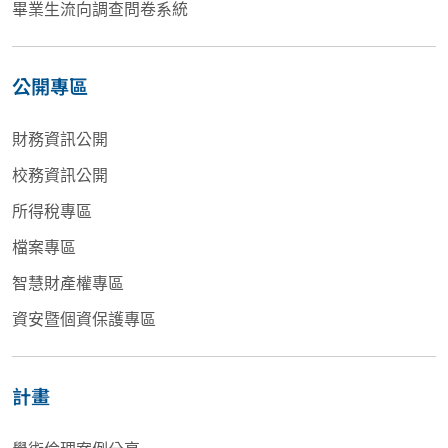
畢業生流向調查問卷系統
公開專區
財務資訊公開
校務資訊公開
所得稅專區
檔案專區
智慧財產權專區
資安暨個資保護專區
計畫
學術倫理案例分享