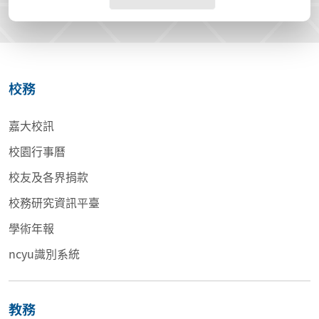
校務
嘉大校訊
校園行事曆
校友及各界捐款
校務研究資訊平臺
學術年報
ncyu識別系統
教務