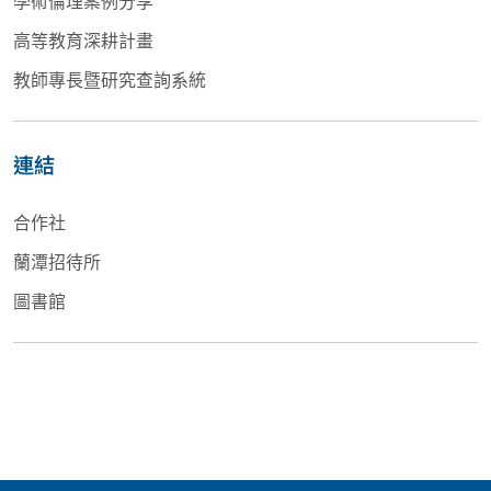
高等教育深耕計畫
教師專長暨研究查詢系統
連結
合作社
蘭潭招待所
圖書館