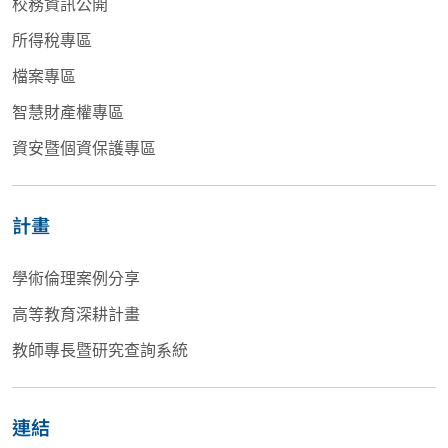
校務資訊公開
所得稅專區
檔案專區
智慧財產權專區
資安暨個資保護專區
計畫
學術倫理案例分享
高等教育深耕計畫
教師專長暨研究查詢系統
連結