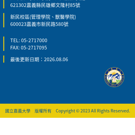
621302嘉義縣民雄鄉文隆村85號
新民校區(管理學院、獸醫學院)
600023嘉義市新民路580號
TEL: 05-2717000
FAX: 05-2717095
最後更新日期：2026.08.06
國立嘉義大學 版權所有 Copyright © 2023 All Rights Reserved.