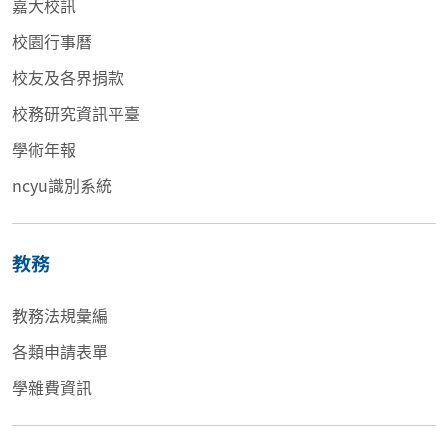
嘉大校訊
校園行事曆
校友及各界捐款
校務研究資訊平臺
學術年報
ncyu識別系統
教務
教務法規彙編
各類申請表單
學雜費資訊