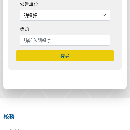
公告單位
標題
搜尋
校務