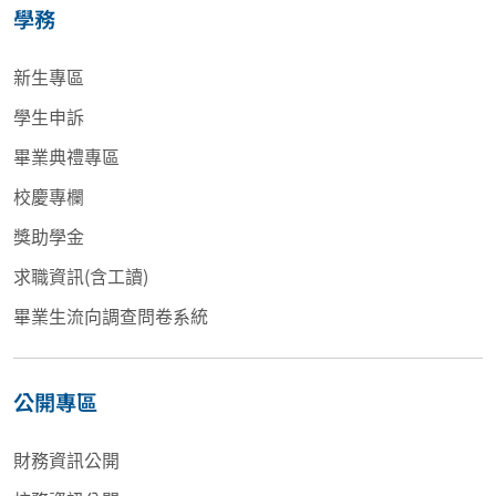
學務
新生專區
學生申訴
畢業典禮專區
校慶專欄
獎助學金
求職資訊(含工讀)
畢業生流向調查問卷系統
公開專區
財務資訊公開