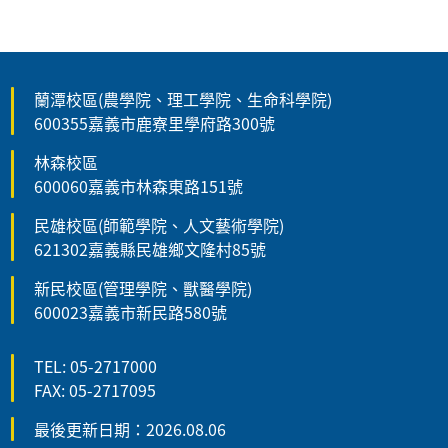
蘭潭校區(農學院、理工學院、生命科學院)
600355嘉義市鹿寮里學府路300號
林森校區
600060嘉義市林森東路151號
民雄校區(師範學院、人文藝術學院)
621302嘉義縣民雄鄉文隆村85號
新民校區(管理學院、獸醫學院)
600023嘉義市新民路580號
TEL: 05-2717000
FAX: 05-2717095
最後更新日期：2026.08.06