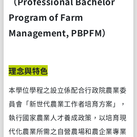
（
Professional Bachelor
Program of Farm
Management, PBPFM
）
理念與特色
本學位學程之設立係配合行政院農業委
員會「新世代農業工作者培育方案」，
執行國家農業人才養成政策，以培育現
代化農業所需之自營農場和農企業專業