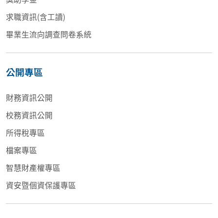
求職資訊(含工讀)
畢業生流向調查問卷系統
公開專區
財務資訊公開
校務資訊公開
所得稅專區
檔案專區
智慧財產權專區
資安暨個資保護專區