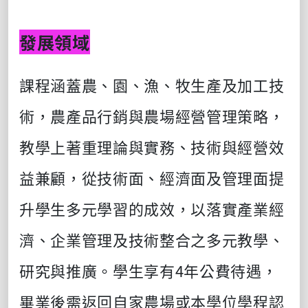
發展領域
課程涵蓋農、園、漁、牧生產及加工技
術，農產品行銷與農場經營管理策略，
教學上著重理論與實務、技術與經營效
益兼顧，從技術面、經濟面及管理面提
升學生多元學習的成效，以落實產業經
濟、企業管理及技術整合之多元教學、
研究與推廣。學生享有
4
年公費待遇，
畢業後需返回自家農場或本學位學程認