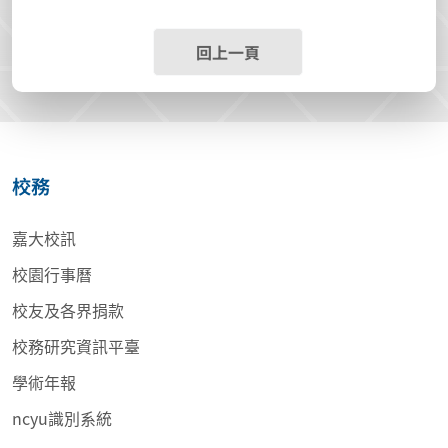
回上一頁
校務
嘉大校訊
校園行事曆
校友及各界捐款
校務研究資訊平臺
學術年報
ncyu識別系統