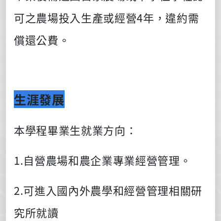
可之農場投入生產或經營
4
年，違約需
償還公費。
生涯發展
本學程畢業生就業方向：
1.自營農場和農企業專業經營管理。
2.
可進入國內外農學和經營管理相關研
究所就讀