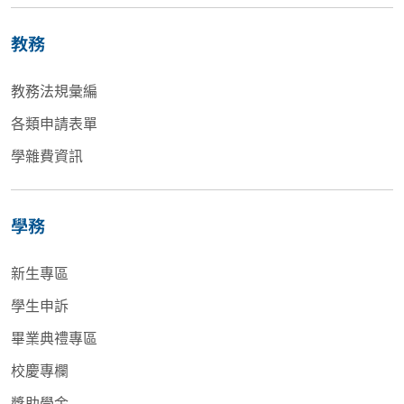
教務
教務法規彙編
各類申請表單
學雜費資訊
學務
新生專區
學生申訴
畢業典禮專區
校慶專欄
獎助學金