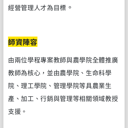
。
經營管理人才為目標
師資陣容
由兩位學程專案教師與農學院全體推廣
教師為核心，並由農學院、生命科學
院、理工學院、管理學院等具農業生
產、加工、行銷與管理等相關領域教授
支援。