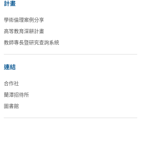
計畫
學術倫理案例分享
高等教育深耕計畫
教師專長暨研究查詢系統
連結
合作社
蘭潭招待所
圖書館