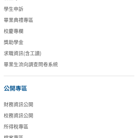
學生申訴
畢業典禮專區
校慶專欄
獎助學金
求職資訊(含工讀)
畢業生流向調查問卷系統
公開專區
財務資訊公開
校務資訊公開
所得稅專區
檔案專區