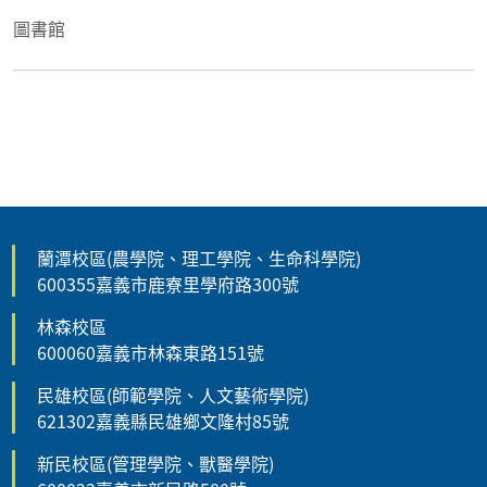
圖書館
蘭潭校區(農學院、理工學院、生命科學院)
600355嘉義市鹿寮里學府路300號
林森校區
600060嘉義市林森東路151號
民雄校區(師範學院、人文藝術學院)
621302嘉義縣民雄鄉文隆村85號
新民校區(管理學院、獸醫學院)