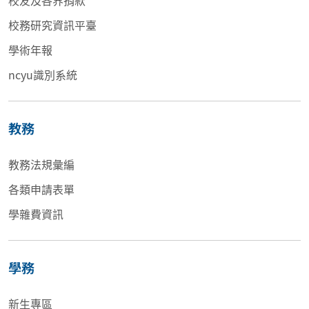
校務研究資訊平臺
學術年報
ncyu識別系統
教務
教務法規彙編
各類申請表單
學雜費資訊
學務
新生專區