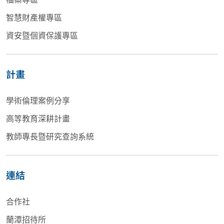
智慧財產權專區
資安暨個資保護專區
計畫
學術倫理案例分享
高等教育深耕計畫
教師專長暨研究查詢系統
連結
合作社
蘭潭招待所