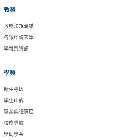
教務
教務法規彙編
各類申請表單
學雜費資訊
學務
新生專區
學生申訴
畢業典禮專區
校慶專欄
獎助學金