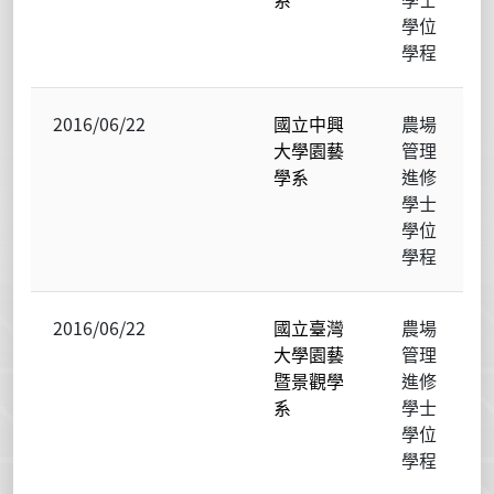
學位
學程
2016/06/22
國立中興
農場
大學園藝
管理
學系
進修
學士
學位
學程
2016/06/22
國立臺灣
農場
大學園藝
管理
暨景觀學
進修
系
學士
學位
學程