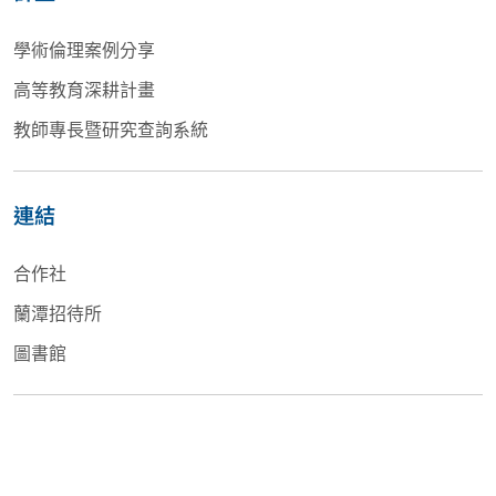
學術倫理案例分享
高等教育深耕計畫
教師專長暨研究查詢系統
連結
合作社
蘭潭招待所
圖書館