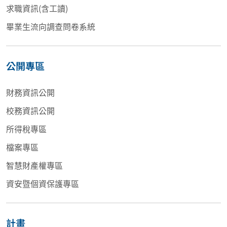
求職資訊(含工讀)
畢業生流向調查問卷系統
公開專區
財務資訊公開
校務資訊公開
所得稅專區
檔案專區
智慧財產權專區
資安暨個資保護專區
計畫