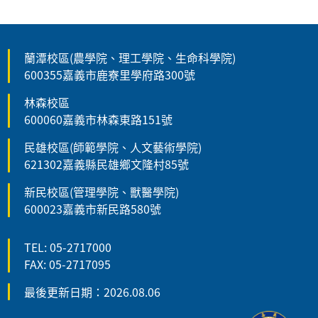
蘭潭校區(農學院、理工學院、生命科學院)
600355嘉義市鹿寮里學府路300號
林森校區
600060嘉義市林森東路151號
民雄校區(師範學院、人文藝術學院)
621302嘉義縣民雄鄉文隆村85號
新民校區(管理學院、獸醫學院)
600023嘉義市新民路580號
TEL: 05-2717000
FAX: 05-2717095
最後更新日期：2026.08.06